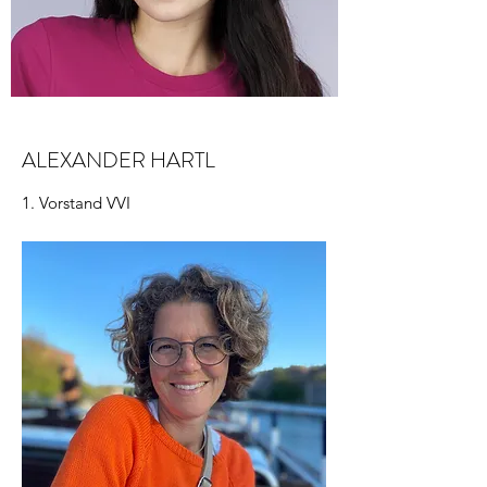
ALEXANDER HARTL
1. Vorstand VVI