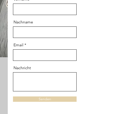
Nachname
Email
Nachricht
Senden