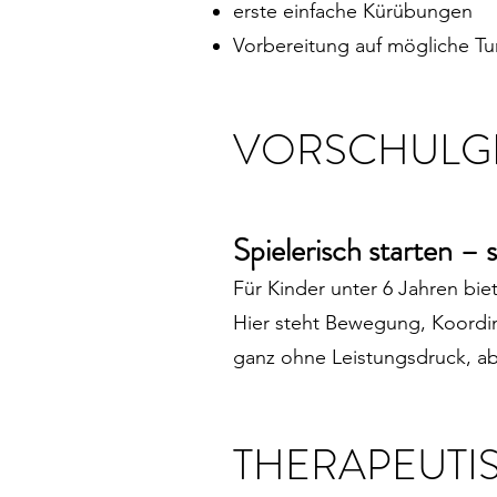
erste einfache Kürübungen
Vorbereitung auf mögliche Tu
VORSCHULG
Spielerisch starten – 
Für Kinder unter 6 Jahren bie
Hier steht Bewegung, Koordin
ganz ohne Leistungsdruck, ab
THERAPEUTI