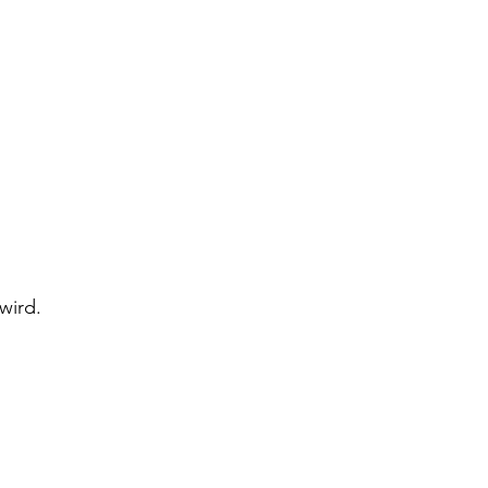
wird.