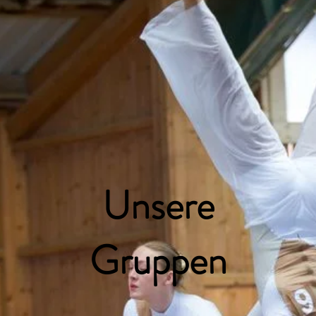
Unsere
Gruppen