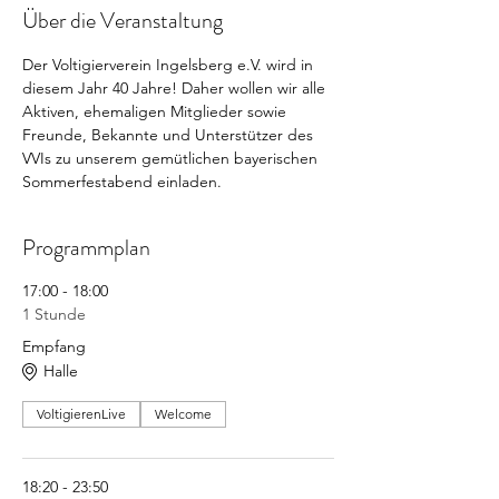
Über die Veranstaltung
Der Voltigierverein Ingelsberg e.V. wird in 
diesem Jahr 40 Jahre! Daher wollen wir alle 
Aktiven, ehemaligen Mitglieder sowie 
Freunde, Bekannte und Unterstützer des 
VVIs zu unserem gemütlichen bayerischen 
Sommerfestabend einladen.
Programmplan
17:00 - 18:00
1 Stunde
Empfang
Halle
VoltigierenLive
Welcome
18:20 - 23:50