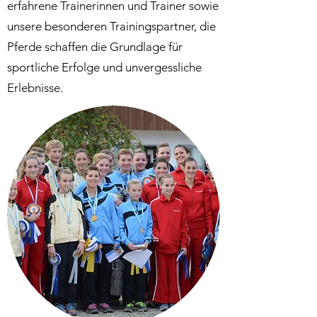
erfahrene Trainerinnen und Trainer sowie
unsere besonderen Trainingspartner, die
Pferde schaffen die Grundlage für
sportliche Erfolge und unvergessliche
Erlebnisse.