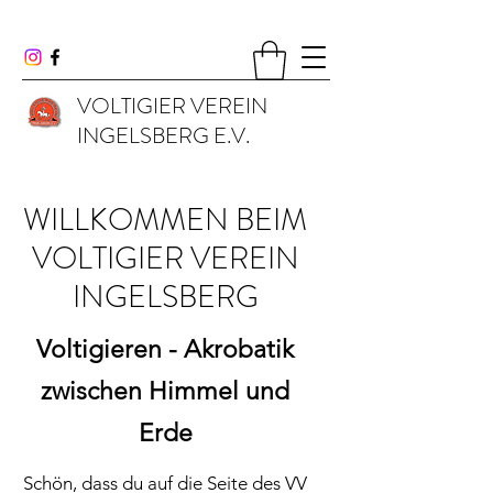
VOLTIGIER VEREIN
INGELSBERG E.V.
WILLKOMMEN BEIM
VOLTIGIER VEREIN
INGELSBERG
Voltigieren - Akrobatik
zwischen Himmel und
Erde
Schön, dass du auf die Seite des VV