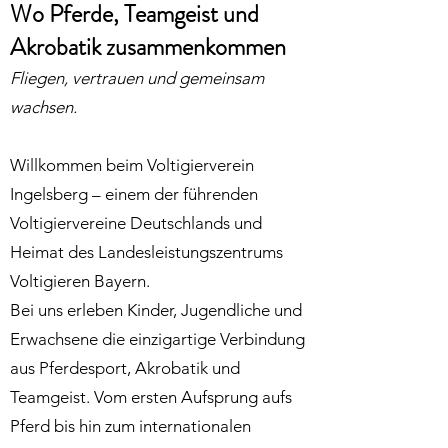
Wo Pferde, Teamgeist und
Akrobatik zusammenkommen
Fliegen, vertrauen und gemeinsam
wachsen.
Willkommen beim Voltigierverein
Ingelsberg – einem der führenden
Voltigiervereine Deutschlands und
Heimat des Landesleistungszentrums
Voltigieren Bayern.
Bei uns erleben Kinder, Jugendliche und
Erwachsene die einzigartige Verbindung
aus Pferdesport, Akrobatik und
Teamgeist. Vom ersten Aufsprung aufs
Pferd bis hin zum internationalen