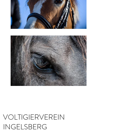
VOLTIGIERVEREIN
INGELSBERG