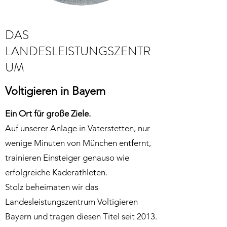
DAS
LANDESLEISTUNGSZENTR
UM
Voltigieren in Bayern
Ein Ort für große Ziele.
Auf unserer Anlage in Vaterstetten, nur
wenige Minuten von München entfernt,
trainieren Einsteiger genauso wie
erfolgreiche Kaderathleten.
Stolz beheimaten wir das
Landesleistungszentrum Voltigieren
Bayern und tragen diesen Titel seit 2013.