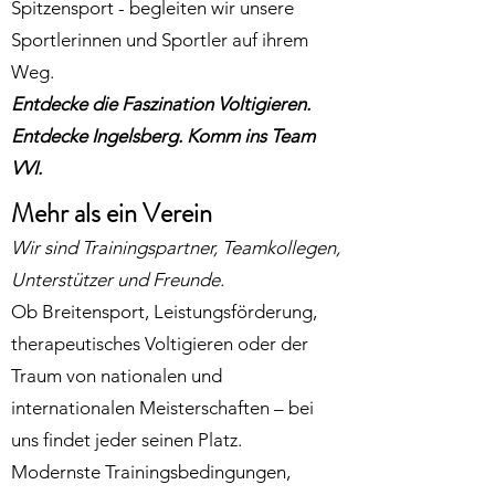
Spitzensport - begleiten wir unsere
Sportlerinnen und Sportler auf ihrem
Weg.
Entdecke die Faszination Voltigieren.
Entdecke Ingelsberg. Komm ins Team
VVI.
Mehr als ein Verein
Wir sind Trainingspartner, Teamkollegen,
Unterstützer und Freunde.
Ob Breitensport, Leistungsförderung,
therapeutisches Voltigieren oder der
Traum von nationalen und
internationalen Meisterschaften – bei
uns findet jeder seinen Platz.
Modernste Trainingsbedingungen,