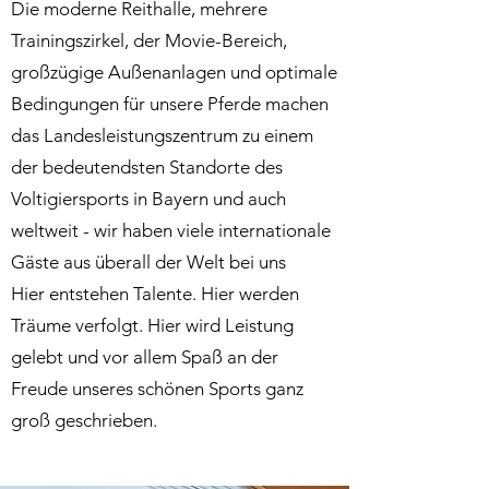
Die moderne Reithalle, mehrere
Trainingszirkel, der Movie-Bereich,
großzügige Außenanlagen und optimale
Bedingungen für unsere Pferde machen
das Landesleistungszentrum zu einem
der bedeutendsten Standorte des
Voltigiersports in Bayern und auch
weltweit - wir haben viele internationale
Gäste aus überall der Welt bei uns
Hier entstehen Talente. Hier werden
Träume verfolgt. Hier wird Leistung
gelebt und vor allem Spaß an der
Freude unseres schönen Sports ganz
groß geschrieben.