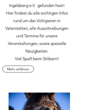
Ingelsberg e.V. gefunden hast!
Hier findest du alle wichtigen Infos
rund um das Voltigieren in
Vaterstetten, alle Ausschreibungen
und Termine für unsere
Veranstaltungen, sowie spezielle
Neuigkeiten.
Viel Spaß beim Stöbern!
Mehr erfahren